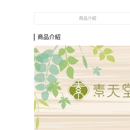
商品介紹
商品介紹