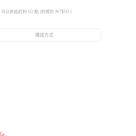
 」可以折抵紅利
50
點 (約等於
NT$50
)
運送方式