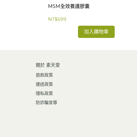
MSM全效養護膠囊
NT$699
加入購物車
關於 素天堂
退款政策
運送政策
隱私政策
防詐騙宣導