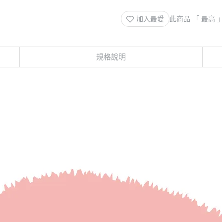
加入最愛
此商品 「 最高
規格說明