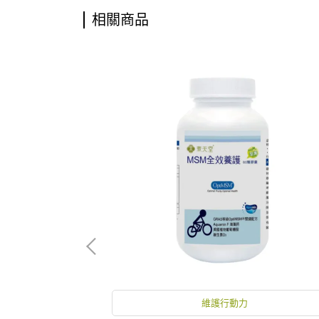
相關商品
關鍵
維護行動力