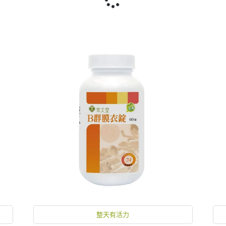
整天有活力