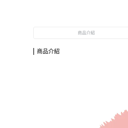
商品介紹
商品介紹